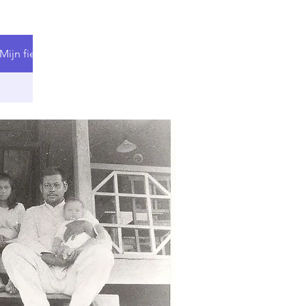
Mijn fietsblog