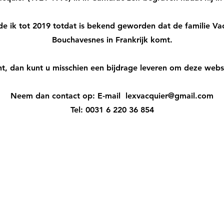
e ik tot 2019 totdat is bekend geworden dat de familie Vac
Bouchavesnes in Frankrijk komt.
ant, dan kunt u misschien een bijdrage leveren om deze websi
Neem dan contact op: E-mail
lexvacquier@gmail.com
Tel: 0031 6 220 36 854