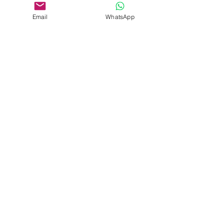
Email
WhatsApp