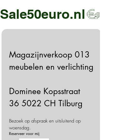
Sale50euro.nl
Magazijnverkoop 013
meubelen en verlichting
Dominee Kopsstraat 
36 5022 CH Tilburg
Bezoek op afspraak en uitsluitend op 
woensdag.
Reserveer voor mij