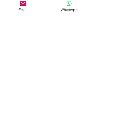
Email
WhatsApp