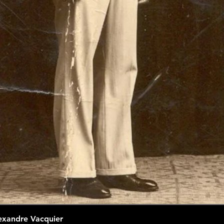
exandre Vacquier