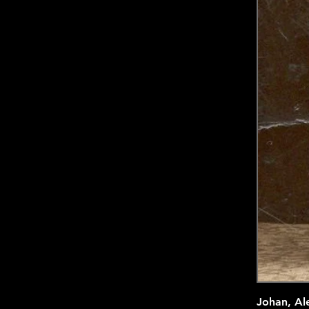
Johan, Al