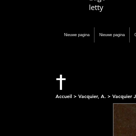
letty
Nieuwe pagina
Nieuwe pagina
†
Accueil > Vacquier, A. > Vacquier 