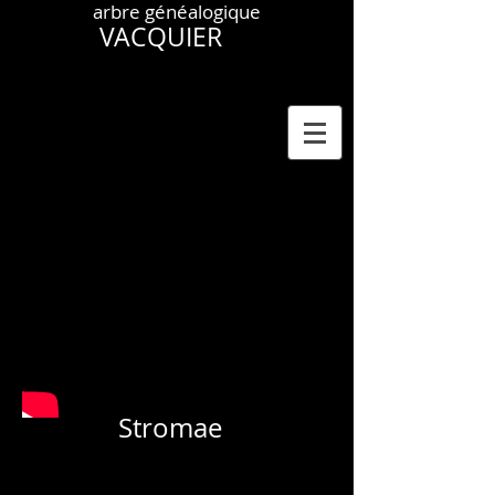
arbre généalogique
VACQUIER
Stromae